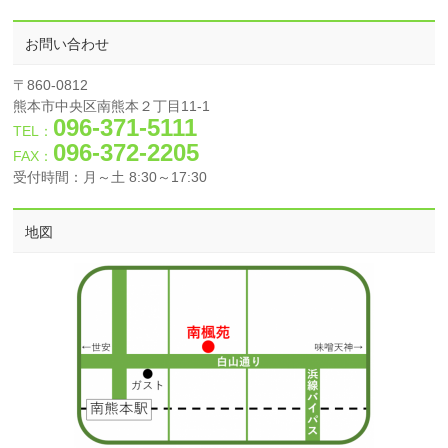
お問い合わせ
〒860-0812
熊本市中央区南熊本２丁目11-1
096-371-5111
TEL：
096-372-2205
FAX：
受付時間：月～土 8:30～17:30
地図