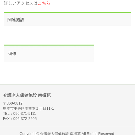
詳しいアクセスは
こちら
関連施設
研修
介護老人保健施設 南楓苑
〒860-0812
熊本市中央区南熊本２丁目11-1
TEL：096-371-5111
FAX：096-372-2205
Copyright ©
介護老人保健施設 南楓苑
All Rights Reserved.