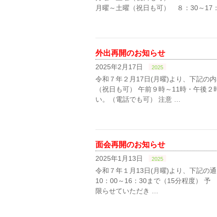
月曜～土曜（祝日も可） ８：30～17：
外出再開のお知らせ
2025年2月17日
2025
令和７年２月17日(月曜)より、下記の
（祝日も可） 午前９時～11時・午後２
い。（電話でも可） 注意 …
面会再開のお知らせ
2025年1月13日
2025
令和７年１月13日(月曜)より、下記
10：00～16：30まで（15分程度
限らせていただき …