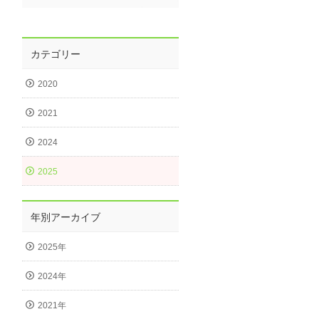
カテゴリー
2020
2021
2024
2025
年別アーカイブ
2025年
2024年
2021年