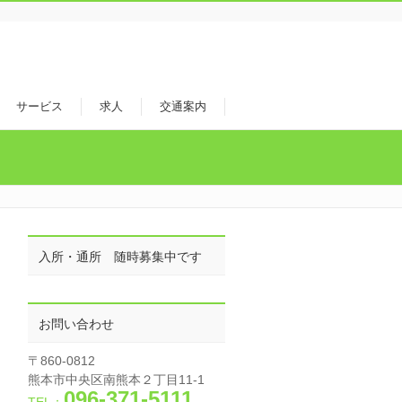
サービス
求人
交通案内
入所・通所 随時募集中です
お問い合わせ
〒860-0812
熊本市中央区南熊本２丁目11-1
096-371-5111
TEL：